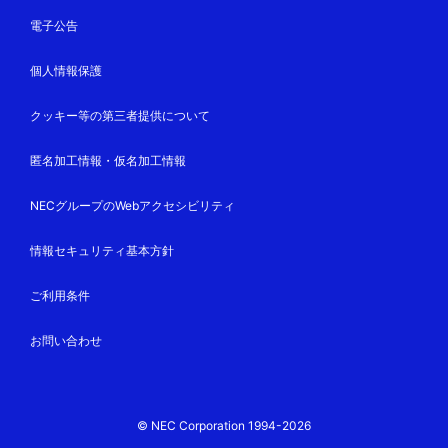
電子公告
個人情報保護
クッキー等の第三者提供について
匿名加工情報・仮名加工情報
NECグループのWebアクセシビリティ
情報セキュリティ基本方針
ご利用条件
お問い合わせ
© NEC Corporation 1994-2026