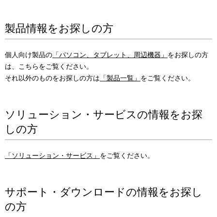
製品情報をお探しの方
個人向け製品の
「パソコン、タブレット、周辺機器」
をお探しの方
は、こちらをご覧ください。
それ以外のものをお探しの方は
「製品一覧」
をご覧ください。
ソリューション・サービスの情報をお探
しの方
「ソリューション・サービス」
をご覧ください。
サポート・ダウンロードの情報をお探し
の方