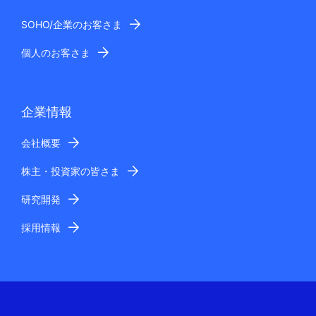
SOHO/企業のお客さま
個人のお客さま
企業情報
会社概要
株主・投資家の皆さま
研究開発
採用情報