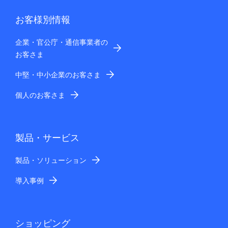
お客様別情報
企業・官公庁・通信事業者の
お客さま
中堅・中小企業のお客さま
個人のお客さま
製品・サービス
製品・ソリューション
導入事例
ショッピング