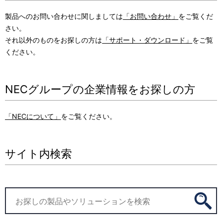
製品へのお問い合わせに関しましては
「お問い合わせ」
をご覧くだ
さい。
それ以外のものをお探しの方は
「サポート・ダウンロード」
をご覧
ください。
NECグループの企業情報をお探しの方
「NECについて」
をご覧ください。
サイト内検索