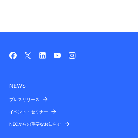
NEWS
プレスリリース
イベント・セミナー
NECからの重要なお知らせ