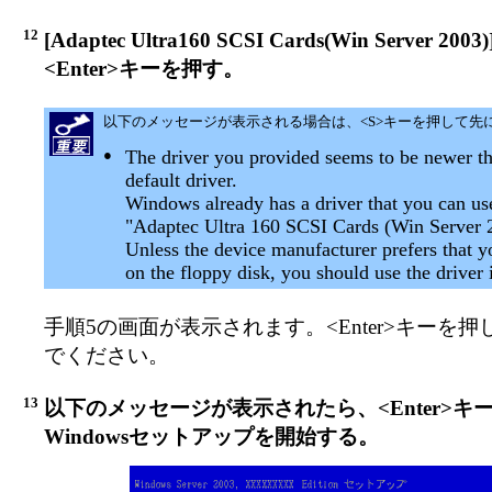
12
[Adaptec Ultra160 SCSI Cards(Win Server 2
<Enter>キーを押す。
以下のメッセージが表示される場合は、<S>キーを押して先
●
The driver you provided seems to be newer 
default driver.
Windows already has a driver that you can us
"Adaptec Ultra 160 SCSI Cards (Win Server 
Unless the device manufacturer prefers that y
on the floppy disk, you should use the driver
手順5の画面が表示されます。<Enter>キーを押
でください。
13
以下のメッセージが表示されたら、<Enter>キ
Windowsセットアップを開始する。