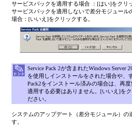
サービスパックを適用する場合 ：[はい]をクリ
サービスパックを適用しないで差分モジュール
場合：[いいえ]をクリックする。
Service Pack 2が含まれたWindows Server 
を使用しインストールをされた場合や、すでに
Pack2をインストール済みの場合は、再度Serv
適用する必要はありません。[いいえ]を
ださい。
システムのアップデート（差分モジュール）の
す。