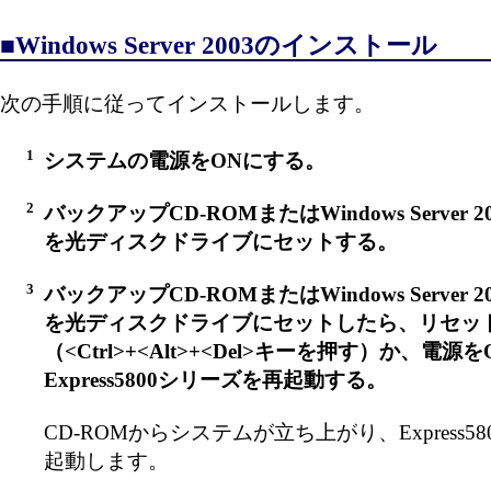
■Windows Server 2003のインストール
次の手順に従ってインストールします。
1
システムの電源をONにする。
2
バックアップCD-ROMまたはWindows Server 20
を光ディスクドライブにセットする。
3
バックアップCD-ROMまたはWindows Server 20
を光ディスクドライブにセットしたら、リセッ
（<Ctrl>+<Alt>+<Del>キーを押す）か、電源を
Express5800シリーズを再起動する。
CD-ROMからシステムが立ち上がり、Express5
起動します。