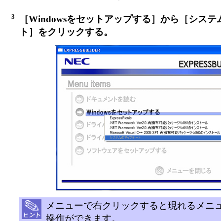
3
［Windowsをセットアップする］から［シス
ト］をクリックする。
メニューで右クリックすると現れるメニ
操作ができます。