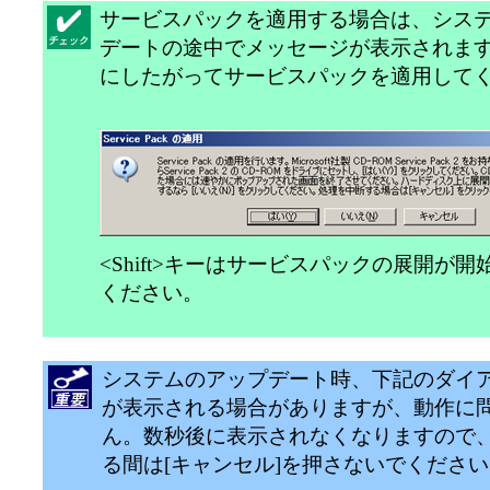
サービスパックを適用する場合は、シス
デートの途中でメッセージが表示されま
にしたがってサービスパックを適用して
<Shift>キーはサービスパックの展開が
ください。
システムのアップデート時、下記のダイ
が表示される場合がありますが、動作に
ん。数秒後に表示されなくなりますので
る間は[キャンセル]を押さないでくださ