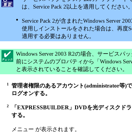
は、Service Pack 2以上を適用してください
●
Service Pack 2が含まれたWindows Server 2
使用しインストールをされた場合は、再度Servic
適用する必要はありません。
Windows Server 2003 R2の場合、サービ
前にシステムのプロパティから「Windows Server
と表示されていることを確認してください。
1
管理者権限のあるアカウント(administrator等
ログオンする。
2
「EXPRESSBUILDER」DVDを光ディスク
する。
メニュー が表示されます。