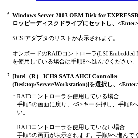
6
Windows Server 2003 OEM-Disk for EXPRE
ロッピーディスクドライブにセットし、<Enter
SCSIアダプタのリストが表示されます。
オンボードのRAIDコントローラ(LSI Embedded M
を使用している場合は手順8へ進んでください
7
[Intel（R） ICH9 SATA AHCI Controller
(Desktop/Server/Workstation)]を選択し、<E
－
RAIDコントローラを使用している場合
手順5の画面に戻り、<S>キーを押し、手順8
い。
－
RAIDコントローラを使用していない場合
手順5の画面が表示されます。手順9へ進んで