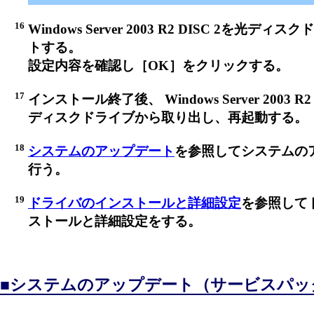
16
Windows Server 2003 R2 DISC 2を光デ
トする。
設定内容を確認し［OK］をクリックする。
17
インストール終了後、 Windows Server 2003 R2
ディスクドライブから取り出し、再起動する。
18
システムのアップデート
を参照してシステムの
行う。
19
ドライバのインストールと詳細設定
を参照して
ストールと詳細設定をする。
■システムのアップデート（サービスパッ