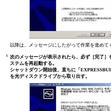
以降は、メッセージにしたがって作業を進めて
5
次のメッセージが表示されたら、必ず［完了］
ステムを再起動する。
シャットダウン開始後、直ちに「EXPRESSBUI
を光ディスクドライブから取り出す。