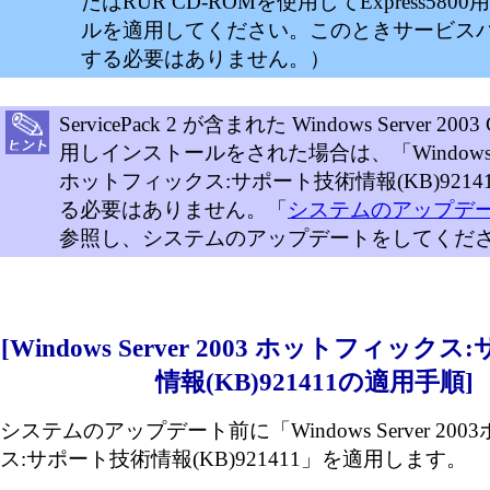
たはRUR CD-ROMを使用してExpress58
ルを適用してください。このときサービス
する必要はありません。）
ServicePack 2 が含まれた Windows Server 20
用しインストールをされた場合は、「Windows Ser
ホットフィックス:サポート技術情報(KB)9214
る必要はありません。「
システムのアップデ
参照し、システムのアップデートをしてくだ
[Windows Server 2003 ホットフィック
情報(KB)921411の適用手順]
システムのアップデート前に「Windows Server 20
ス:サポート技術情報(KB)921411」を適用します。