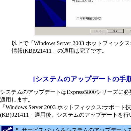
以上で「Windows Server 2003 ホットフィッ
情報(KB)921411」の適用は完了です。
[システムのアップデートの手順
システムのアップデートはExpress5800シリーズに
適用します。
「Windows Server 2003 ホットフィックス:サポー
(KB)921411」適用後、システムのアップデートを
●
サービスパックをシステムのアップデート