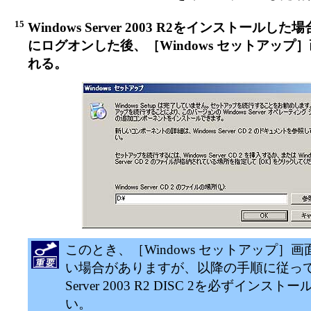
15
Windows Server 2003 R2をインストール
にログオンした後、［Windows セットアップ
れる。
このとき、［Windows セットアップ］
い場合がありますが、以降の手順に従ってWi
Server 2003 R2 DISC 2を必ずインス
い。