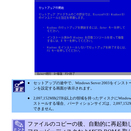
●
セットアップの途中で、Windows Server 2003をイ
ンを設定する画面が表示されます。
●
2,097,152MB(2TB)以上の領域を持ったディスクにWindows 
ストールする場合、パーティションサイズは、2,097,15
できません。
ファイルのコピーの後、自動的に再起動