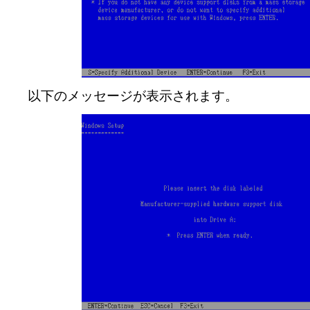
以下のメッセージが表示されます。