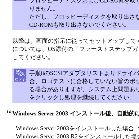
フロッピーディスクおよびCD-ROMを取
りません。
ただし、フロッピーディスクを取り出さ
CD-ROMも取り出さないでください。
以降は、画面の指示に従ってセットアップして
については、OS添付の「ファーストステップガ
してください。
手順8のSCSIアダプタリストよりドライ
合、ロゴテストに合格していない旨のポ
る場合がありますが、システム上問題ありま
をクリックし処理を継続してください。
14
Windows Server 2003 インストール後、自
- Windows Server 2003をインストールした場合
- Windows Server 2003 R2をインストールし