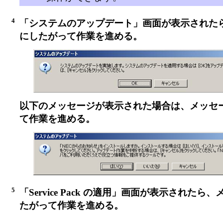
4
「システムのアップデート」画面が表示された
にしたがって作業を進める。
以下のメッセージが表示された場合は、メッセ
て作業を進める。
5
「Service Pack の適用」画面が表示されたら
たがって作業を進める。