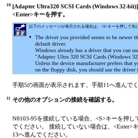
10
[Adaptec Ultra320 SCSI Cards (Windows 32-
<Enter>キーを押す。
以下のメッセージが表示される場合は、<S>キーを押して先
●
The driver you provided seems to be newer 
default driver.
Windows already has a driver that you can us
"Adaptec Ultra 320 SCSI Cards (Windows 32-
Unless the device manufacturer prefers that y
on the floppy disk, you should use the driver
手順5の画面が表示されます。手順11へ進んで
11
その他のオプションの接続を確認する。
N8103-95を接続している場合、<S>キーを押し
でください。 接続していない場合は、<Enter
13へ進んでください。