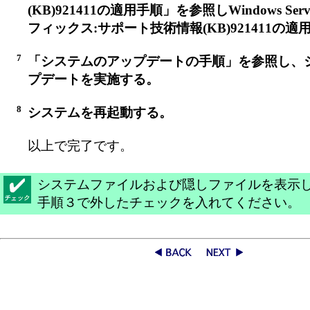
(KB)921411の適用手順」を参照しWindows Serv
フィックス:サポート技術情報(KB)921411の適
7
「システムのアップデートの手順」を参照し、
プデートを実施する。
8
システムを再起動する。
以上で完了です。
システムファイルおよび隠しファイルを表示
手順３で外したチェックを入れてください。